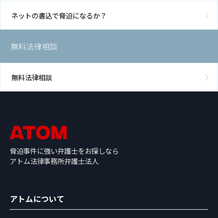
ネットの書込で脅迫になるか？
無料法律相談
無料法律相談
脅迫事件に強い弁護士をお探しなら
アトム法律事務所弁護士法人
アトムについて