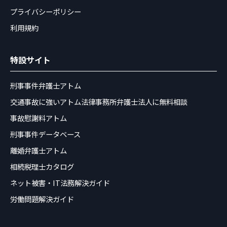
プライバシーポリシー
利用規約
特設サイト
刑事事件弁護士アトム
交通事故に強いアトム法律事務所弁護士法人に無料相談
事故慰謝料アトム
刑事事件データベース
離婚弁護士アトム
相続税理士カタログ
ネット被害・IT法務解決ガイド
労働問題解決ガイド