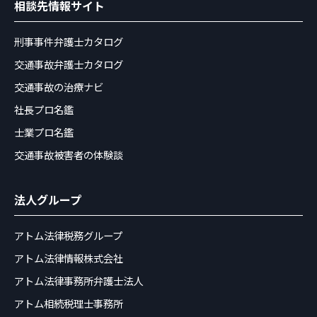
相談先情報サイト
刑事事件弁護士カタログ
交通事故弁護士カタログ
交通事故の治療ナビ
社長プロ名鑑
士業プロ名鑑
交通事故被害者の体験談
法人グループ
アトム法律税務グループ
アトム法律情報株式会社
アトム法律事務所弁護士法人
アトム相続税理士事務所