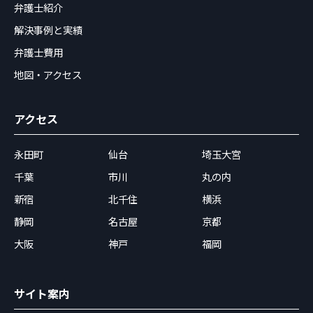
弁護士紹介
解決事例と実績
弁護士費用
地図・アクセス
アクセス
永田町
仙台
埼玉大宮
千葉
市川
丸の内
新宿
北千住
横浜
静岡
名古屋
京都
大阪
神戸
福岡
サイト案内