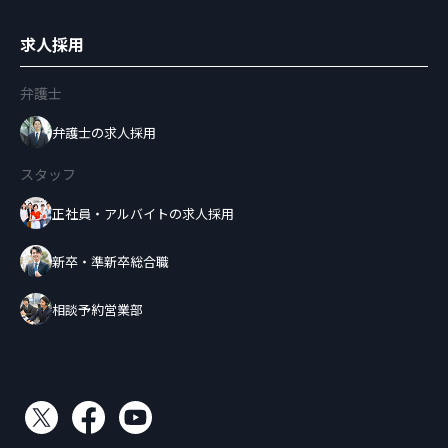
求人採用
弁護士
弁護士の求人採用
スタッフ
正社員・アルバイトの求人採用
新卒・準新卒総合職
相談予約営業部