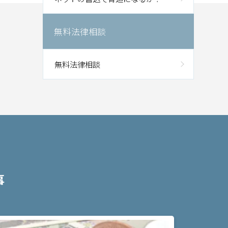
無料法律相談
無料法律相談
事