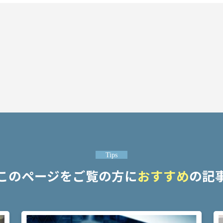
Tips
このページをご覧の方に
おすすめ
の記