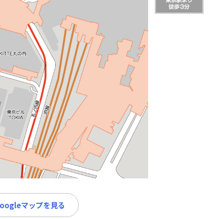
Googleマップを見る