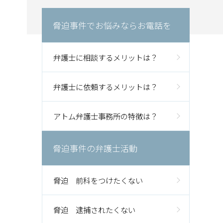
脅迫事件でお悩みならお電話を
弁護士に相談するメリットは？
弁護士に依頼するメリットは？
アトム弁護士事務所の特徴は？
脅迫事件の弁護士活動
脅迫 前科をつけたくない
脅迫 逮捕されたくない