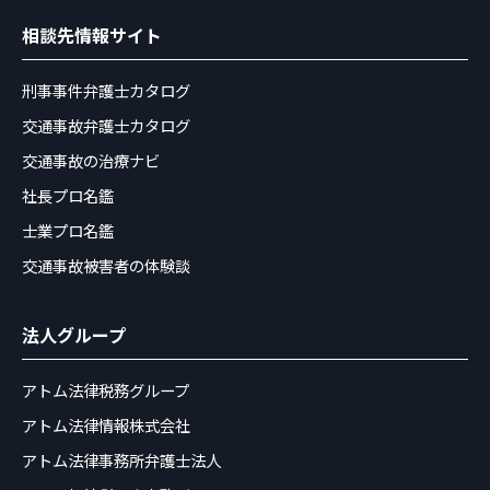
相談先情報サイト
刑事事件弁護士カタログ
交通事故弁護士カタログ
交通事故の治療ナビ
社長プロ名鑑
士業プロ名鑑
交通事故被害者の体験談
法人グループ
アトム法律税務グループ
アトム法律情報株式会社
アトム法律事務所弁護士法人