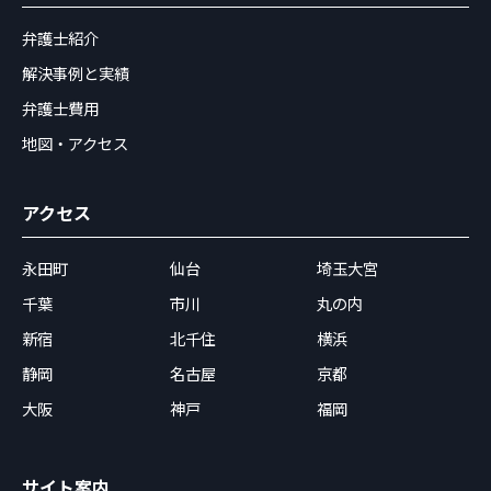
弁護士紹介
解決事例と実績
弁護士費用
地図・アクセス
アクセス
永田町
仙台
埼玉大宮
千葉
市川
丸の内
新宿
北千住
横浜
静岡
名古屋
京都
大阪
神戸
福岡
サイト案内