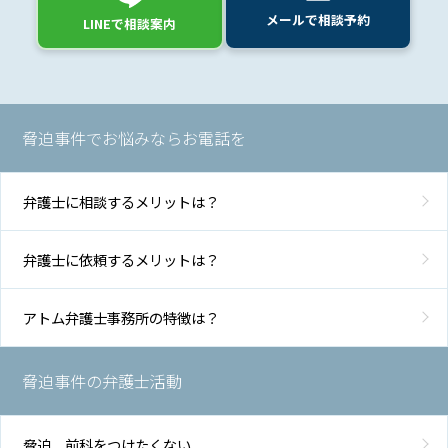
メールで相談予約
LINEで相談案内
脅迫事件でお悩みならお電話を
弁護士に相談するメリットは？
弁護士に依頼するメリットは？
アトム弁護士事務所の特徴は？
脅迫事件の弁護士活動
脅迫 前科をつけたくない