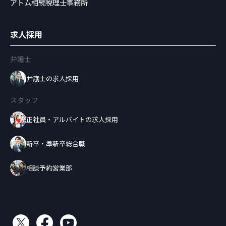
アトム相続税理士事務所
求人採用
弁護士
弁護士の求人採用
スタッフ
正社員・アルバイトの求人採用
新卒・準新卒総合職
相談予約営業部