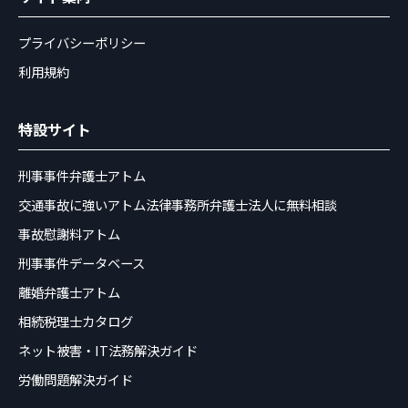
プライバシーポリシー
利用規約
特設サイト
刑事事件弁護士アトム
交通事故に強いアトム法律事務所弁護士法人に無料相談
事故慰謝料アトム
刑事事件データベース
離婚弁護士アトム
相続税理士カタログ
ネット被害・IT法務解決ガイド
労働問題解決ガイド