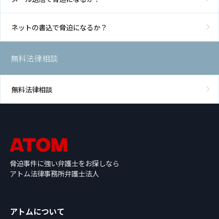
ネットの書込で脅迫になるか？
無料法律相談
無料法律相談
脅迫事件に強い弁護士をお探しなら
アトム法律事務所弁護士法人
アトムについて