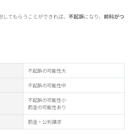
恕してもらうことができれば、
不起訴
になり、
前科がつ
不起訴の可能性大
不起訴の可能性中
不起訴の可能性小
罰金の可能性あり
罰金・公判請求