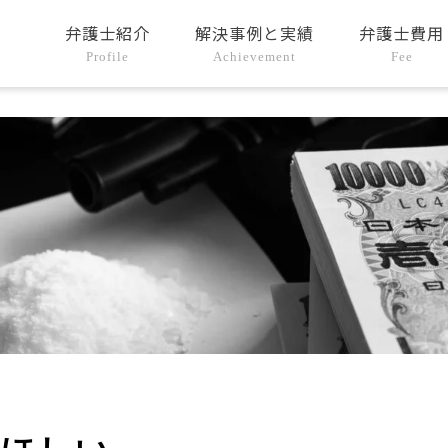
弁護士紹介
解決事例と実績
弁護士費用
Profile
Achievement
Fee