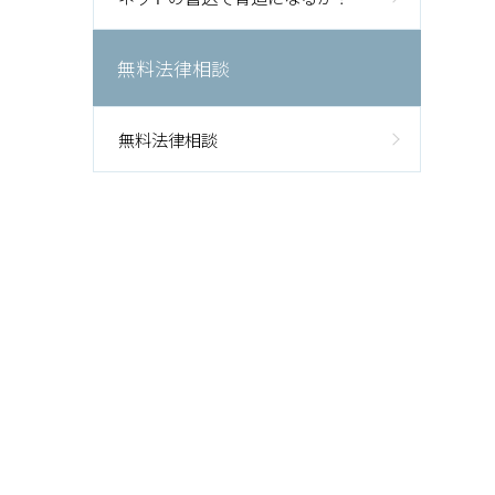
無料法律相談
無料法律相談