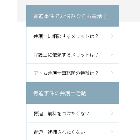
脅迫事件でお悩みならお電話を
弁護士に相談するメリットは？
弁護士に依頼するメリットは？
アトム弁護士事務所の特徴は？
脅迫事件の弁護士活動
脅迫 前科をつけたくない
脅迫 逮捕されたくない