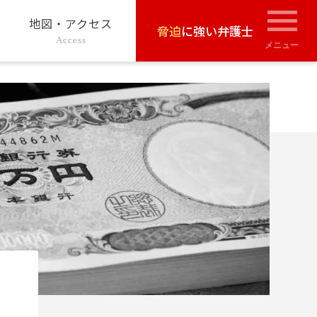
地図・アクセス
脅迫
に強い弁護士
Access