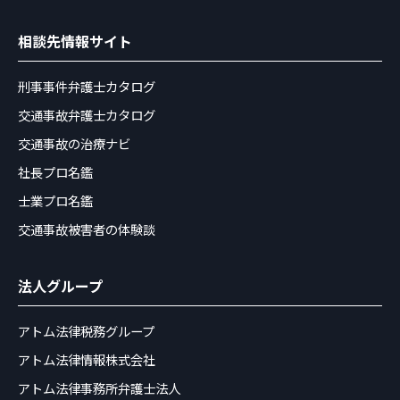
相談先情報サイト
刑事事件弁護士カタログ
交通事故弁護士カタログ
交通事故の治療ナビ
社長プロ名鑑
士業プロ名鑑
交通事故被害者の体験談
法人グループ
アトム法律税務グループ
アトム法律情報株式会社
アトム法律事務所弁護士法人