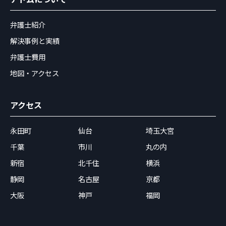
弁護士紹介
解決事例と実績
弁護士費用
地図・アクセス
アクセス
永田町
仙台
埼玉大宮
千葉
市川
丸の内
新宿
北千住
横浜
静岡
名古屋
京都
大阪
神戸
福岡