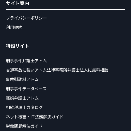
サイト案内
プライバシーポリシー
利用規約
特設サイト
刑事事件弁護士アトム
交通事故に強いアトム法律事務所弁護士法人に無料相談
事故慰謝料アトム
刑事事件データベース
離婚弁護士アトム
相続税理士カタログ
ネット被害・IT法務解決ガイド
労働問題解決ガイド