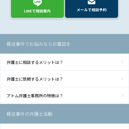
アク
メールで相談予約
セス
LINEで相談案内
脅迫事件でお悩みならお電話を
弁護士に相談するメリットは？
弁護士に依頼するメリットは？
アトム弁護士事務所の特徴は？
脅迫事件の弁護士活動