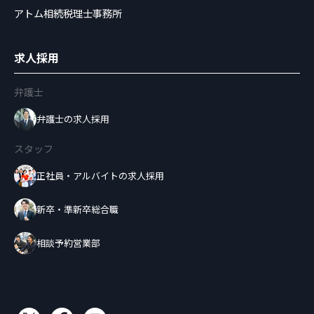
アトム相続税理士事務所
求人採用
弁護士
弁護士の求人採用
スタッフ
正社員・アルバイトの求人採用
新卒・準新卒総合職
相談予約営業部