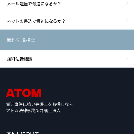
メール送信で脅迫になるか？
ネットの書込で脅迫になるか？
無料法律相談
無料法律相談
脅迫事件に強い弁護士をお探しなら
アトム法律事務所弁護士法人
アトムについて