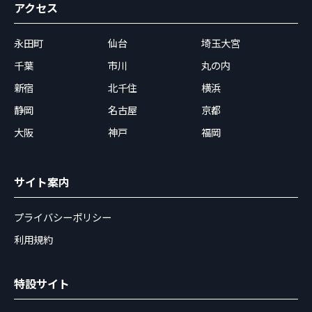
アクセス
永田町
仙台
埼玉大宮
千葉
市川
丸の内
新宿
北千住
横浜
静岡
名古屋
京都
大阪
神戸
福岡
サイト案内
プライバシーポリシー
利用規約
特設サイト