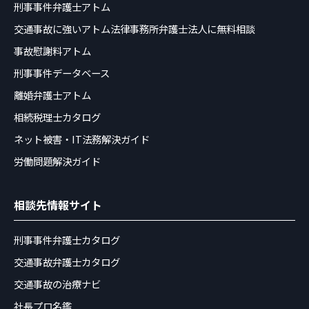
刑事事件弁護士アトム
交通事故に強いアトム法律事務所弁護士法人に無料相談
事故慰謝料アトム
刑事事件データベース
離婚弁護士アトム
相続税理士カタログ
ネット被害・IT法務解決ガイド
労働問題解決ガイド
相談先情報サイト
刑事事件弁護士カタログ
交通事故弁護士カタログ
交通事故の治療ナビ
社長プロ名鑑