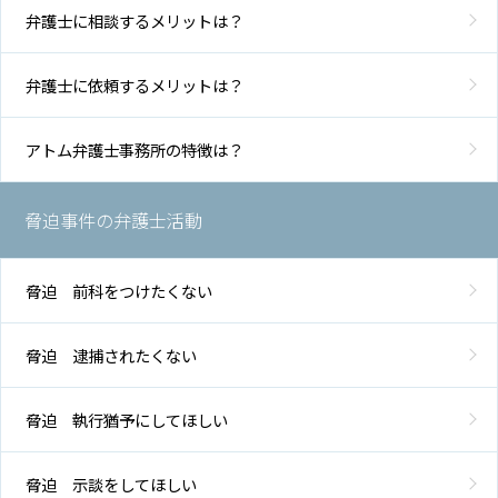
アク
弁護士に相談するメリットは？
セス
弁護士に依頼するメリットは？
アトム弁護士事務所の特徴は？
脅迫事件の弁護士活動
脅迫 前科をつけたくない
脅迫 逮捕されたくない
脅迫 執行猶予にしてほしい
脅迫 示談をしてほしい