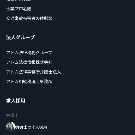
士業プロ名鑑
交通事故被害者の体験談
法人グループ
アトム法律税務グループ
アトム法律情報株式会社
アトム法律事務所弁護士法人
アトム相続税理士事務所
求人採用
弁護士
弁護士の求人採用