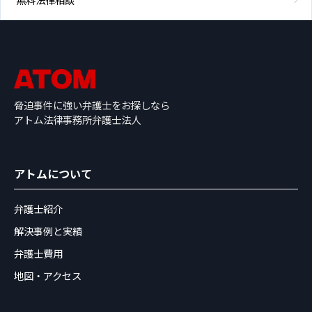
脅迫事件に強い弁護士をお探しなら
アトム法律事務所弁護士法人
アトムについて
弁護士紹介
解決事例と実績
弁護士費用
地図・アクセス