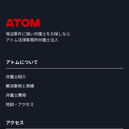
脅迫事件に強い弁護士をお探しなら
アトム法律事務所弁護士法人
アトムについて
弁護士紹介
解決事例と実績
弁護士費用
地図・アクセス
アクセス