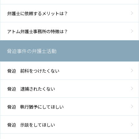
アク
セス
弁護士に依頼するメリットは？
アトム弁護士事務所の特徴は？
脅迫事件の弁護士活動
脅迫 前科をつけたくない
脅迫 逮捕されたくない
脅迫 執行猶予にしてほしい
脅迫 示談をしてほしい