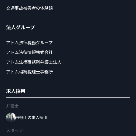
交通事故被害者の体験談
法人グループ
アトム法律税務グループ
アトム法律情報株式会社
アトム法律事務所弁護士法人
アトム相続税理士事務所
求人採用
弁護士
弁護士の求人採用
スタッフ