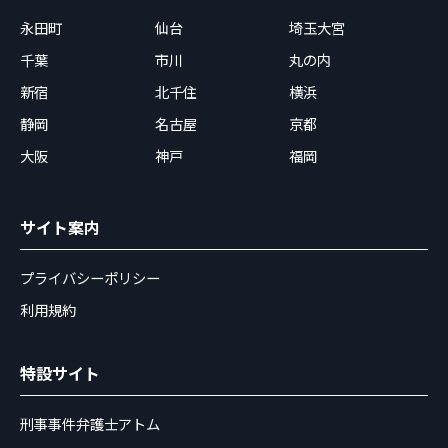
永田町
仙台
埼玉大宮
千葉
市川
丸の内
新宿
北千住
横浜
静岡
名古屋
京都
大阪
神戸
福岡
サイト案内
プライバシーポリシー
利用規約
特設サイト
刑事事件弁護士アトム