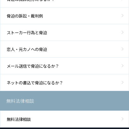
脅迫の訴訟・裁判例
ストーカー行為と脅迫
恋人・元カノへの脅迫
メール送信で脅迫になるか？
ネットの書込で脅迫になるか？
無料法律相談
無料法律相談