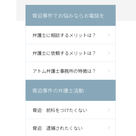
脅迫事件でお悩みならお電話を
弁護士に相談するメリットは？
弁護士に依頼するメリットは？
アトム弁護士事務所の特徴は？
脅迫事件の弁護士活動
脅迫 前科をつけたくない
脅迫 逮捕されたくない