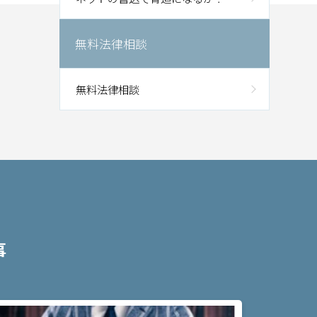
無料法律相談
無料法律相談
事