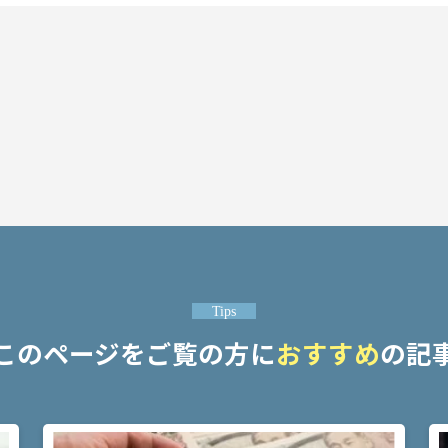
Tips
このページをご覧の方に
おすすめ
の記