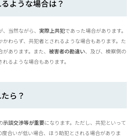
れるような場合は？
が、当然ながら、
実際上共犯
であった場合があります。
かかわらず、共犯者とされるような場合もあります。た
合があります。また、
被害者の勘違い
、及び、検察側の
されるような場合もあります。
れたら？
の
示談交渉等が重要
になります。ただし、共犯といって
の度合いが低い場合、ほう助犯とされる場合がありま