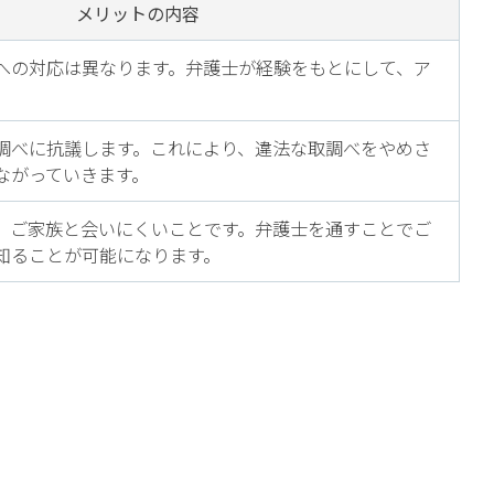
メリットの内容
への対応は異なります。弁護士が経験をもとにして、ア
調べに抗議します。これにより、違法な取調べをやめさ
ながっていきます。
、ご家族と会いにくいことです。弁護士を通すことでご
知ることが可能になります。