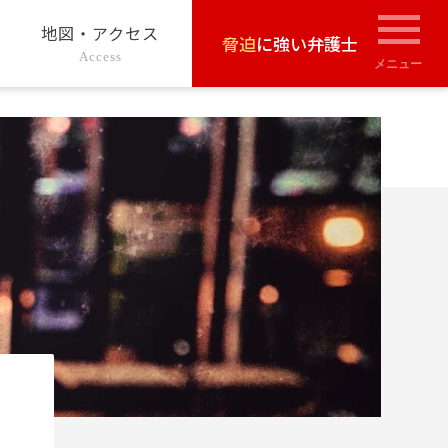
地図・アクセス
脅迫
に強い弁護士
Access