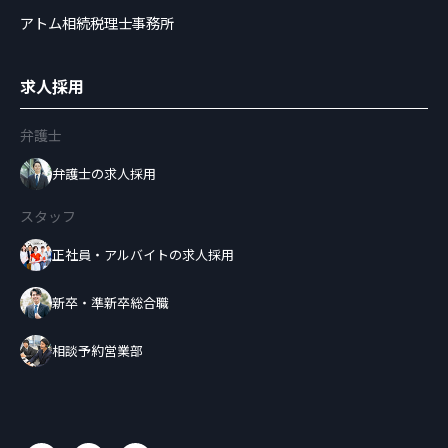
アトム相続税理士事務所
求人採用
弁護士
弁護士の求人採用
スタッフ
正社員・アルバイトの求人採用
新卒・準新卒総合職
相談予約営業部