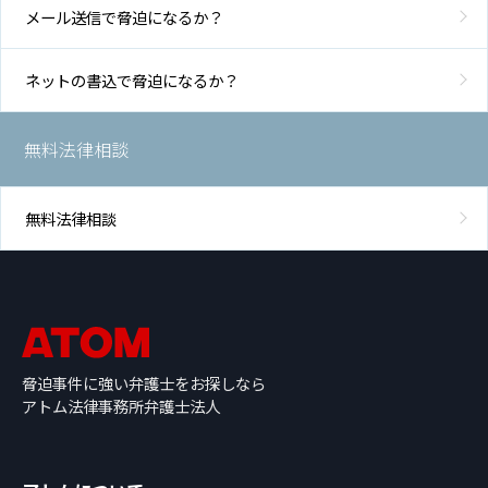
メール送信で脅迫になるか？
ネットの書込で脅迫になるか？
無料法律相談
無料法律相談
脅迫事件に強い弁護士をお探しなら
アトム法律事務所弁護士法人