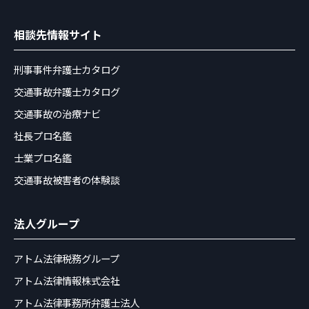
相談先情報サイト
刑事事件弁護士カタログ
交通事故弁護士カタログ
交通事故の治療ナビ
社長プロ名鑑
士業プロ名鑑
交通事故被害者の体験談
法人グループ
アトム法律税務グループ
アトム法律情報株式会社
アトム法律事務所弁護士法人