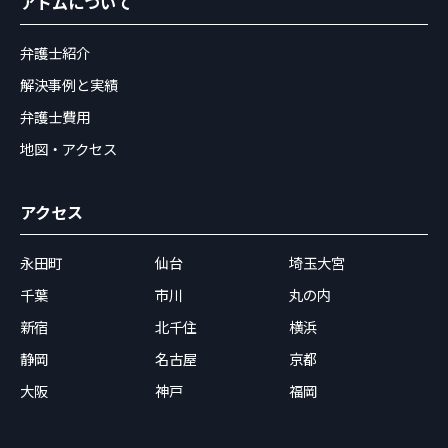
アトムについて
弁護士紹介
解決事例と実績
弁護士費用
地図・アクセス
アクセス
永田町
仙台
埼玉大宮
千葉
市川
丸の内
新宿
北千住
横浜
静岡
名古屋
京都
大阪
神戸
福岡