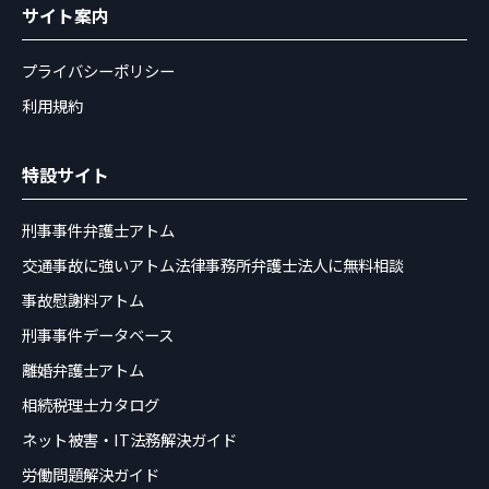
サイト案内
プライバシーポリシー
利用規約
特設サイト
刑事事件弁護士アトム
交通事故に強いアトム法律事務所弁護士法人に無料相談
事故慰謝料アトム
刑事事件データベース
離婚弁護士アトム
相続税理士カタログ
ネット被害・IT法務解決ガイド
労働問題解決ガイド