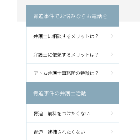
脅迫事件でお悩みならお電話を
弁護士に相談するメリットは？
弁護士に依頼するメリットは？
アトム弁護士事務所の特徴は？
脅迫事件の弁護士活動
脅迫 前科をつけたくない
脅迫 逮捕されたくない