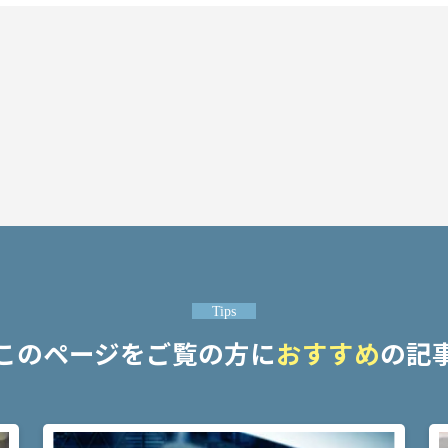
Tips
このページをご覧の方に
おすすめ
の記