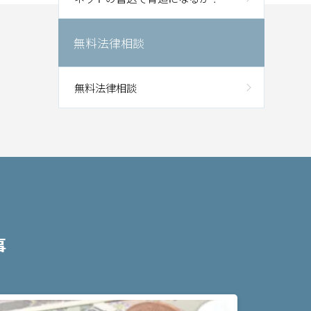
無料法律相談
無料法律相談
事