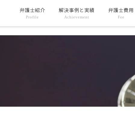
弁護士紹介
解決事例と実績
弁護士費用
Profile
Achievement
Fee