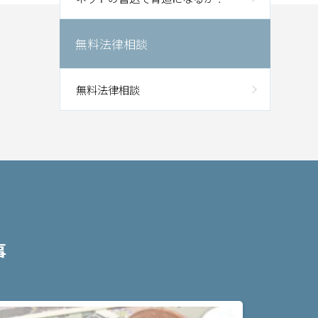
無料法律相談
無料法律相談
事