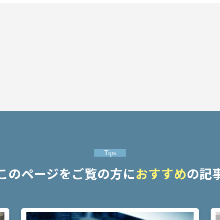
Tips
このページをご覧の方に
おすすめ
の記