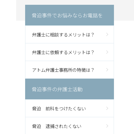
脅迫事件でお悩みならお電話を
弁護士に相談するメリットは？
弁護士に依頼するメリットは？
アトム弁護士事務所の特徴は？
脅迫事件の弁護士活動
脅迫 前科をつけたくない
脅迫 逮捕されたくない