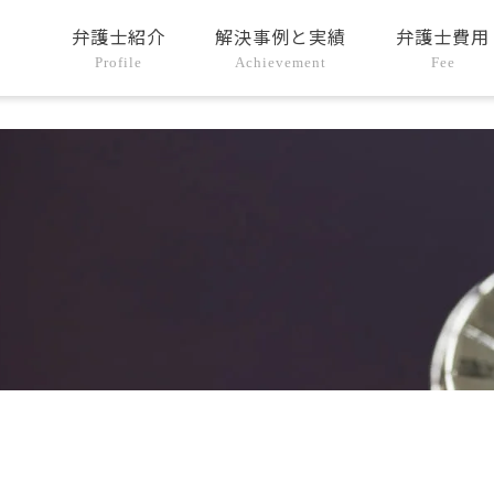
弁護士紹介
解決事例と実績
弁護士費用
Profile
Achievement
Fee