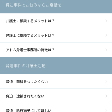
脅迫事件でお悩みならお電話を
弁護士に相談するメリットは？
弁護士に依頼するメリットは？
アトム弁護士事務所の特徴は？
脅迫事件の弁護士活動
脅迫 前科をつけたくない
脅迫 逮捕されたくない
脅迫 執行猶予にしてほしい