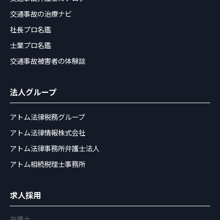
交通事故の治療ナビ
社長プロ名鑑
士業プロ名鑑
交通事故被害者の体験談
法人グループ
アトム法律税務グループ
アトム法律情報株式会社
アトム法律事務所弁護士法人
アトム相続税理士事務所
求人採用
弁護士