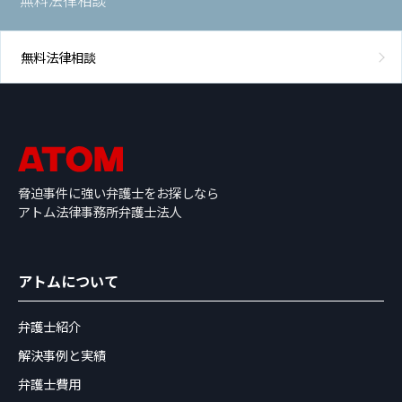
無料法律相談
無料法律相談
脅迫事件に強い弁護士をお探しなら
アトム法律事務所弁護士法人
アトムについて
弁護士紹介
解決事例と実績
弁護士費用