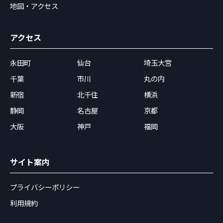
地図・アクセス
アクセス
永田町
仙台
埼玉大宮
千葉
市川
丸の内
新宿
北千住
横浜
静岡
名古屋
京都
大阪
神戸
福岡
サイト案内
プライバシーポリシー
利用規約