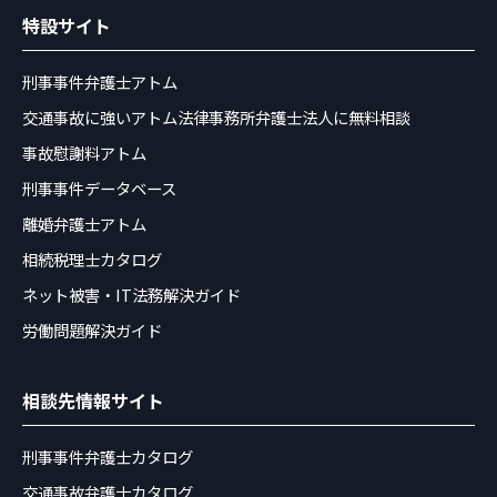
特設サイト
刑事事件弁護士アトム
交通事故に強いアトム法律事務所弁護士法人に無料相談
事故慰謝料アトム
刑事事件データベース
離婚弁護士アトム
相続税理士カタログ
ネット被害・IT法務解決ガイド
労働問題解決ガイド
相談先情報サイト
刑事事件弁護士カタログ
交通事故弁護士カタログ