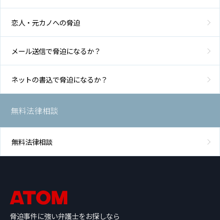
恋人・元カノへの脅迫
メール送信で脅迫になるか？
ネットの書込で脅迫になるか？
無料法律相談
無料法律相談
脅迫事件に強い弁護士をお探しなら