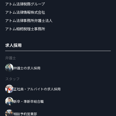
アトム法律税務グループ
アトム法律情報株式会社
アトム法律事務所弁護士法人
アトム相続税理士事務所
求人採用
弁護士
弁護士の求人採用
スタッフ
正社員・アルバイトの求人採用
新卒・準新卒総合職
相談予約営業部