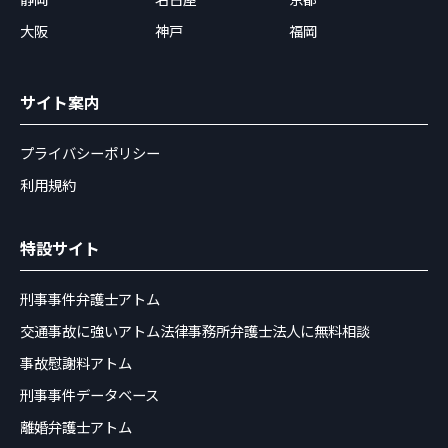
大阪
神戸
福岡
サイト案内
プライバシーポリシー
利用規約
特設サイト
刑事事件弁護士アトム
交通事故に強いアトム法律事務所弁護士法人に無料相談
事故慰謝料アトム
刑事事件データベース
離婚弁護士アトム