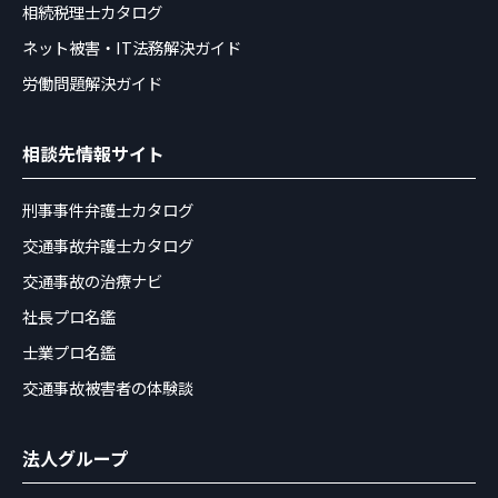
相続税理士カタログ
ネット被害・IT法務解決ガイド
労働問題解決ガイド
相談先情報サイト
刑事事件弁護士カタログ
交通事故弁護士カタログ
交通事故の治療ナビ
社長プロ名鑑
士業プロ名鑑
交通事故被害者の体験談
法人グループ