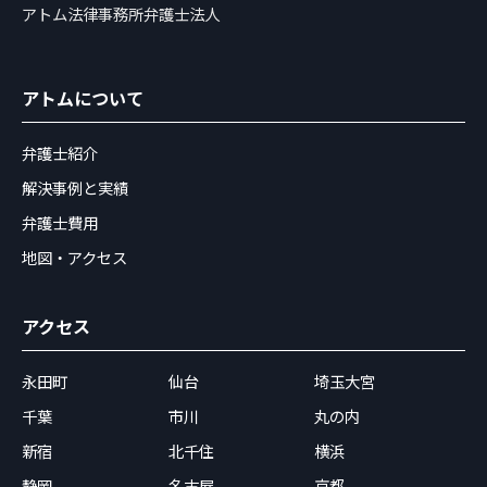
アトム法律事務所弁護士法人
アトムについて
弁護士紹介
解決事例と実績
弁護士費用
地図・アクセス
アクセス
永田町
仙台
埼玉大宮
千葉
市川
丸の内
新宿
北千住
横浜
静岡
名古屋
京都