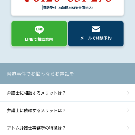
電話受付
24時間365日!全国対応!
メールで相談予約
LINEで相談案内
脅迫事件でお悩みならお電話を
弁護士に相談するメリットは？
弁護士に依頼するメリットは？
アトム弁護士事務所の特徴は？