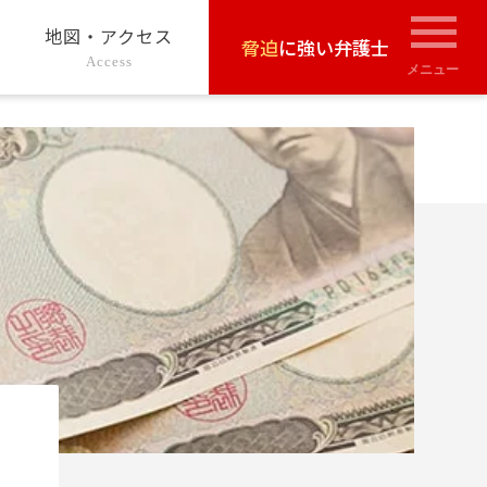
地図・アクセス
脅迫
に強い弁護士
Access