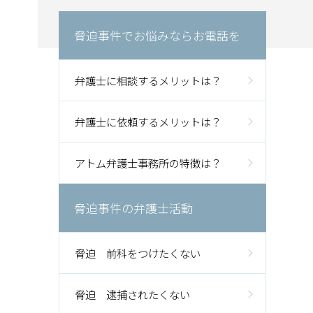
脅迫事件でお悩みならお電話を
弁護士に相談するメリットは？
弁護士に依頼するメリットは？
アトム弁護士事務所の特徴は？
脅迫事件の弁護士活動
脅迫 前科をつけたくない
脅迫 逮捕されたくない