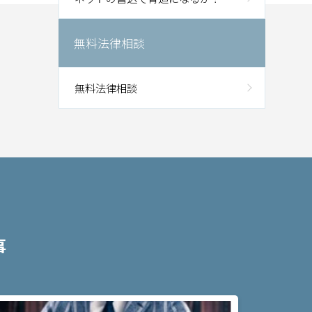
無料法律相談
無料法律相談
事