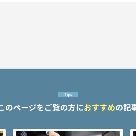
Tips
このページをご覧の方に
おすすめ
の記